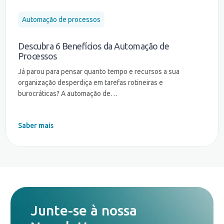
Automação de processos
Descubra 6 Benefícios da Automação de
Processos
Já parou para pensar quanto tempo e recursos a sua
organização desperdiça em tarefas rotineiras e
burocráticas? A automação de…
Saber mais
Junte-se à nossa