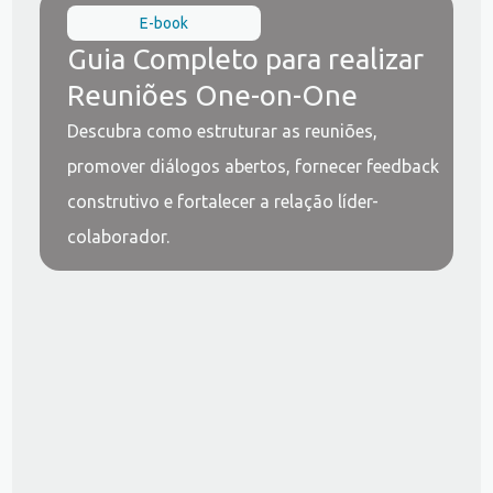
E-book
Guia Completo para realizar
Reuniões One-on-One
Descubra como estruturar as reuniões,
promover diálogos abertos, fornecer feedback
construtivo e fortalecer a relação líder-
colaborador.