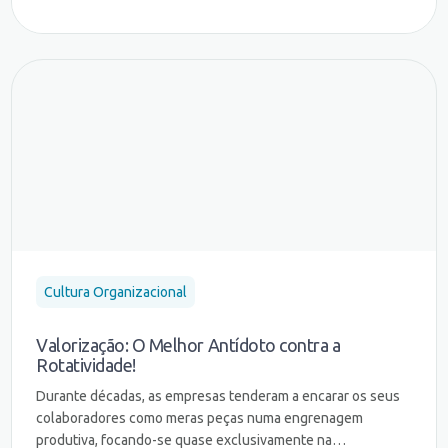
Cultura Organizacional
Valorização: O Melhor Antídoto contra a
Rotatividade!
Durante décadas, as empresas tenderam a encarar os seus
colaboradores como meras peças numa engrenagem
produtiva, focando-se quase exclusivamente na…