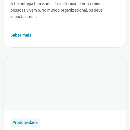
A tecnologia tem vindo a transformar a forma como as
pessoas vivem e, no mundo organizacional, os seus
impactos têm…
Saber mais
Produtividade