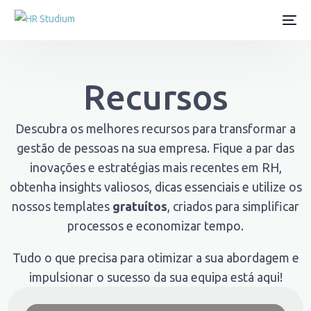
Recursos
Descubra os melhores recursos para transformar a
gestão de pessoas na sua empresa. Fique a par das
inovações e estratégias mais recentes em RH,
obtenha insights valiosos, dicas essenciais e utilize os
nossos templates
gratuítos
, criados para simplificar
processos e economizar tempo.
Tudo o que precisa para otimizar a sua abordagem e
impulsionar o sucesso da sua equipa está aqui!