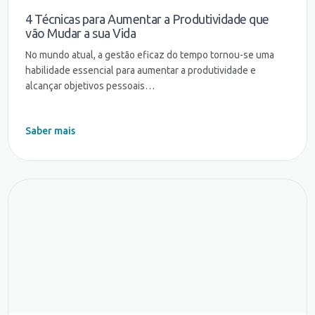
4 Técnicas para Aumentar a Produtividade que
vão Mudar a sua Vida
No mundo atual, a gestão eficaz do tempo tornou-se uma
habilidade essencial para aumentar a produtividade e
alcançar objetivos pessoais…
Saber mais