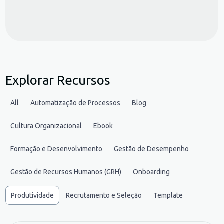
Explorar Recursos
All
Automatização de Processos
Blog
Cultura Organizacional
Ebook
Formação e Desenvolvimento
Gestão de Desempenho
Gestão de Recursos Humanos (GRH)
Onboarding
Produtividade
Recrutamento e Seleção
Template