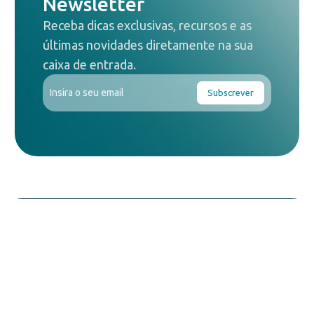
Newsletter
Receba dicas exclusivas, recursos e as
últimas novidades diretamente na sua
caixa de entrada.
Agendar demonstração
Nome
Precisa de
esclarecimentos