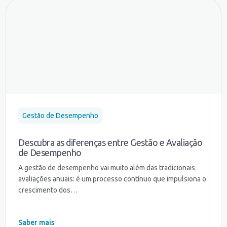
Gestão de Desempenho
Descubra as diferenças entre Gestão e Avaliação
de Desempenho
A gestão de desempenho vai muito além das tradicionais
avaliações anuais: é um processo contínuo que impulsiona o
crescimento dos…
Saber mais