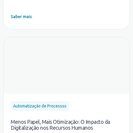
Saber mais
Automatização de Processos
Menos Papel, Mais Otimização: O Impacto da
Digitalização nos Recursos Humanos