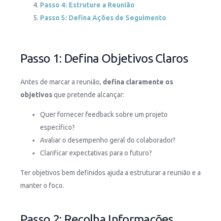
Passo 4: Estruture a Reunião
Passo 5: Defina Ações de Seguimento
Passo 1: Defina Objetivos Claros
Antes de marcar a reunião,
defina claramente os
objetivos
que pretende alcançar:
Quer fornecer feedback sobre um projeto
específico?
Avaliar o desempenho geral do colaborador?
Clarificar expectativas para o futuro?
Ter objetivos bem definidos ajuda a estruturar a reunião e a
manter o foco.
Passo 2: Recolha Informações