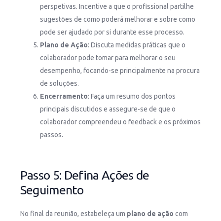
perspetivas. Incentive a que o profissional partilhe
sugestões de como poderá melhorar e sobre como
pode ser ajudado por si durante esse processo.
Plano de Ação
: Discuta medidas práticas que o
colaborador pode tomar para melhorar o seu
desempenho, focando-se principalmente na procura
de soluções.
Encerramento
: Faça um resumo dos pontos
principais discutidos e assegure-se de que o
colaborador compreendeu o feedback e os próximos
passos.
Passo 5: Defina Ações de
Seguimento
No final da reunião, estabeleça um
plano de ação
com