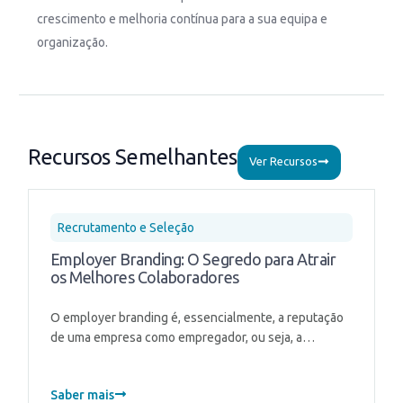
crescimento e melhoria contínua para a sua equipa e
organização.
Recursos Semelhantes
Ver Recursos
Recrutamento e Seleção
Employer Branding: O Segredo para Atrair
os Melhores Colaboradores
O employer branding é, essencialmente, a reputação
de uma empresa como empregador, ou seja, a…
Saber mais