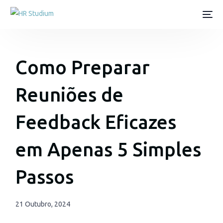
Como Preparar
Reuniões de
Feedback Eficazes
em Apenas 5 Simples
Passos
21 Outubro, 2024