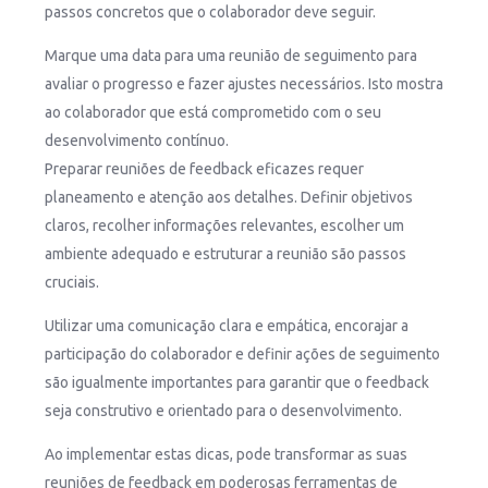
passos concretos que o colaborador deve seguir.
Marque uma data para uma reunião de seguimento para
avaliar o progresso e fazer ajustes necessários. Isto mostra
ao colaborador que está comprometido com o seu
desenvolvimento contínuo.
Preparar reuniões de feedback eficazes requer
planeamento e atenção aos detalhes. Definir objetivos
claros, recolher informações relevantes, escolher um
ambiente adequado e estruturar a reunião são passos
cruciais.
Utilizar uma comunicação clara e empática, encorajar a
participação do colaborador e definir ações de seguimento
são igualmente importantes para garantir que o feedback
seja construtivo e orientado para o desenvolvimento.
Ao implementar estas dicas, pode transformar as suas
reuniões de feedback em poderosas ferramentas de