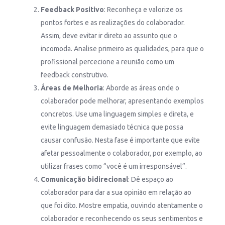
Feedback Positivo
: Reconheça e valorize os
pontos fortes e as realizações do colaborador.
Assim, deve evitar ir direto ao assunto que o
incomoda. Analise primeiro as qualidades, para que o
profissional percecione a reunião como um
feedback construtivo.
Áreas de Melhoria
: Aborde as áreas onde o
colaborador pode melhorar, apresentando exemplos
concretos. Use uma linguagem simples e direta, e
evite linguagem demasiado técnica que possa
causar confusão. Nesta fase é importante que evite
afetar pessoalmente o colaborador, por exemplo, ao
utilizar frases como “você é um irresponsável”.
Comunicação bidirecional
: Dê espaço ao
colaborador para dar a sua opinião em relação ao
que foi dito. Mostre empatia, ouvindo atentamente o
colaborador e reconhecendo os seus sentimentos e