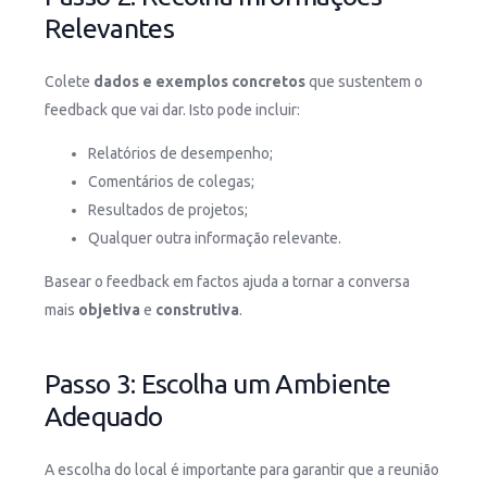
Relevantes
Colete
dados e exemplos concretos
que sustentem o
feedback que vai dar. Isto pode incluir:
Relatórios de desempenho;
Comentários de colegas;
Resultados de projetos;
Qualquer outra informação relevante.
Basear o feedback em factos ajuda a tornar a conversa
mais
objetiva
e
construtiva
.
Passo 3: Escolha um Ambiente
Adequado
A escolha do local é importante para garantir que a reunião