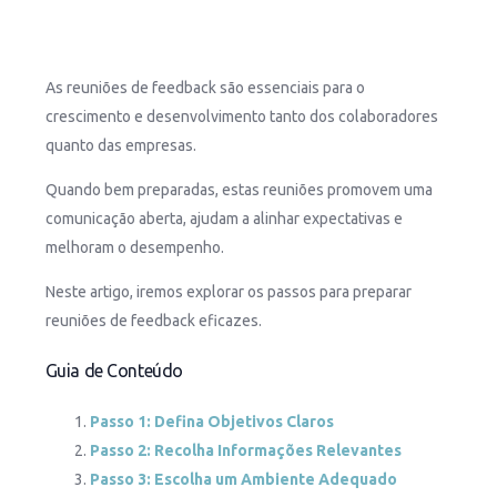
As reuniões de feedback são essenciais para o
crescimento e desenvolvimento tanto dos colaboradores
quanto das empresas.
Quando bem preparadas, estas reuniões promovem uma
comunicação aberta, ajudam a alinhar expectativas e
melhoram o desempenho.
Neste artigo, iremos explorar os passos para preparar
reuniões de feedback eficazes.
Guia de Conteúdo
Passo 1: Defina Objetivos Claros
Passo 2: Recolha Informações Relevantes
Passo 3: Escolha um Ambiente Adequado