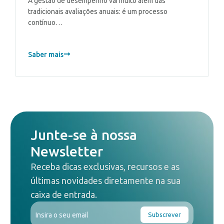
A gestão de desempenho vai muito além das
tradicionais avaliações anuais: é um processo
contínuo…
Saber mais
Junte-se à nossa
Newsletter
Receba dicas exclusivas, recursos e as
últimas novidades diretamente na sua
caixa de entrada.