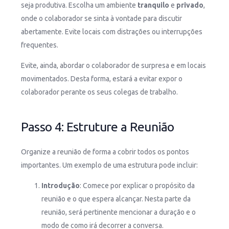
seja produtiva. Escolha um ambiente
tranquilo
e
privado
,
onde o colaborador se sinta à vontade para discutir
abertamente. Evite locais com distrações ou interrupções
frequentes.
Evite, ainda, abordar o colaborador de surpresa e em locais
movimentados. Desta forma, estará a evitar expor o
colaborador perante os seus colegas de trabalho.
Passo 4: Estruture a Reunião
Organize a reunião de forma a cobrir todos os pontos
importantes. Um exemplo de uma estrutura pode incluir:
Introdução
: Comece por explicar o propósito da
reunião e o que espera alcançar. Nesta parte da
reunião, será pertinente mencionar a duração e o
modo de como irá decorrer a conversa.