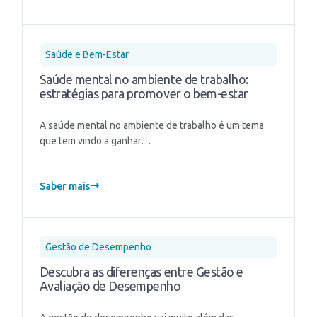
Saúde e Bem-Estar
Saúde mental no ambiente de trabalho:
estratégias para promover o bem-estar
A saúde mental no ambiente de trabalho é um tema
que tem vindo a ganhar…
Saber mais
Gestão de Desempenho
Descubra as diferenças entre Gestão e
Avaliação de Desempenho