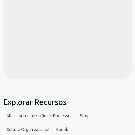
Explorar Recursos
All
Automatização de Processos
Blog
Cultura Organizacional
Ebook