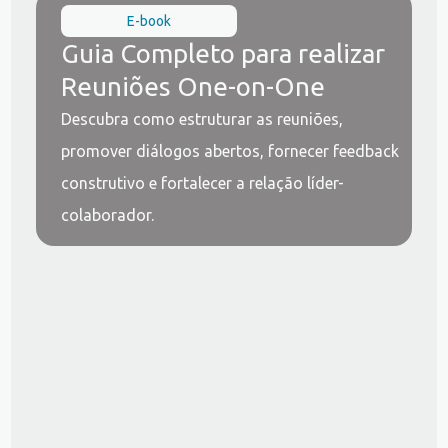
E-book
Guia Completo para realizar
Reuniões One-on-One
Descubra como estruturar as reuniões,
promover diálogos abertos, fornecer feedback
construtivo e fortalecer a relação líder-
colaborador.