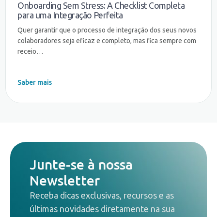
Onboarding Sem Stress: A Checklist Completa
para uma Integração Perfeita
Quer garantir que o processo de integração dos seus novos
colaboradores seja eficaz e completo, mas fica sempre com
receio…
Saber mais
Junte-se à nossa
Newsletter
Receba dicas exclusivas, recursos e as
últimas novidades diretamente na sua