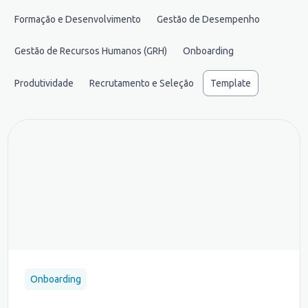
Formação e Desenvolvimento
Gestão de Desempenho
Gestão de Recursos Humanos (GRH)
Onboarding
Produtividade
Recrutamento e Seleção
Template
Onboarding