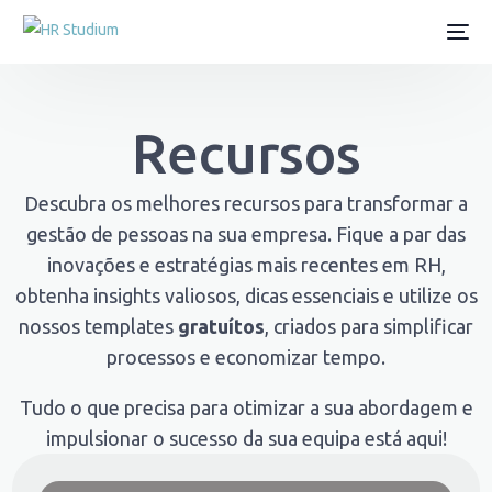
Recursos
Descubra os melhores recursos para transformar a
gestão de pessoas na sua empresa. Fique a par das
inovações e estratégias mais recentes em RH,
obtenha insights valiosos, dicas essenciais e utilize os
nossos templates
gratuítos
, criados para simplificar
processos e economizar tempo.
Tudo o que precisa para otimizar a sua abordagem e
impulsionar o sucesso da sua equipa está aqui!