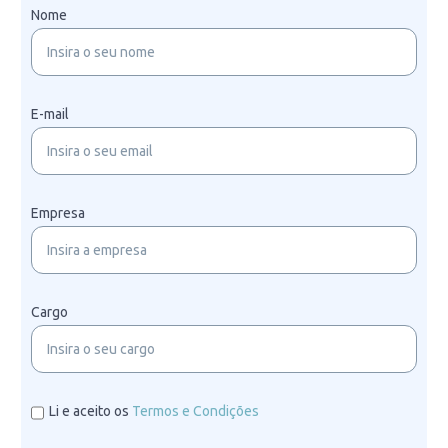
Nome
E-mail
Empresa
Cargo
Li e aceito os
Termos e Condições