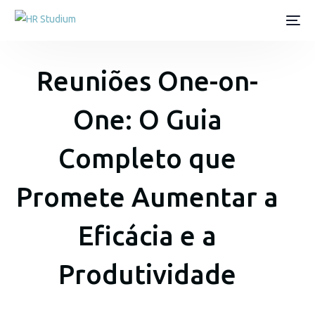
Reuniões One-on-
One: O Guia
Completo que
Promete Aumentar a
Eficácia e a
Produtividade