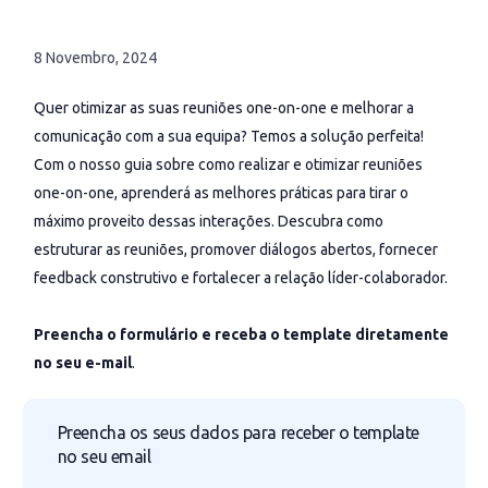
8 Novembro, 2024
Quer otimizar as suas reuniões one-on-one e melhorar a
comunicação com a sua equipa? Temos a solução perfeita!
Com o nosso guia sobre como realizar e otimizar reuniões
one-on-one, aprenderá as melhores práticas para tirar o
máximo proveito dessas interações. Descubra como
estruturar as reuniões, promover diálogos abertos, fornecer
feedback construtivo e fortalecer a relação líder-colaborador.
Preencha o formulário e receba o template diretamente
no seu e-mail
.
Preencha os seus dados para receber o template
no seu email