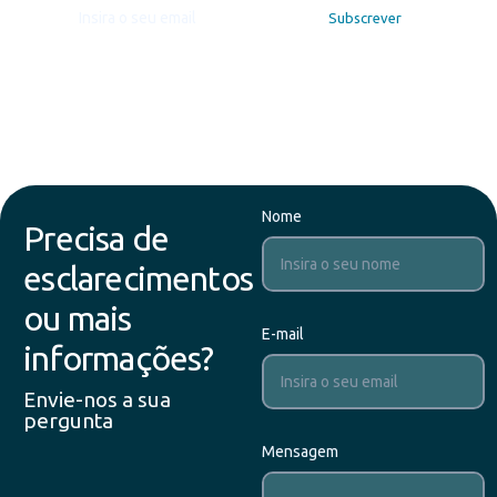
Nome
Precisa de
esclarecimentos
ou mais
E-mail
informações?
Envie-nos a sua
pergunta
Mensagem