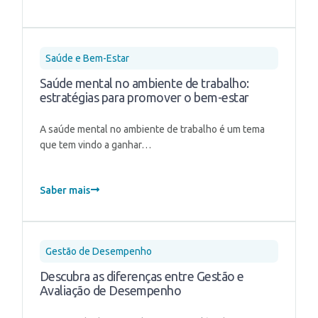
Saúde e Bem-Estar
Saúde mental no ambiente de trabalho:
estratégias para promover o bem-estar
A saúde mental no ambiente de trabalho é um tema
que tem vindo a ganhar…
Saber mais
Gestão de Desempenho
Descubra as diferenças entre Gestão e
Avaliação de Desempenho