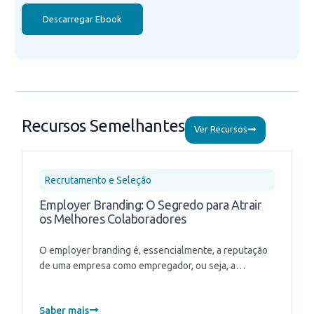
Recursos Semelhantes
Ver Recursos
Recrutamento e Seleção
Employer Branding: O Segredo para Atrair
os Melhores Colaboradores
O employer branding é, essencialmente, a reputação
de uma empresa como empregador, ou seja, a…
Saber mais