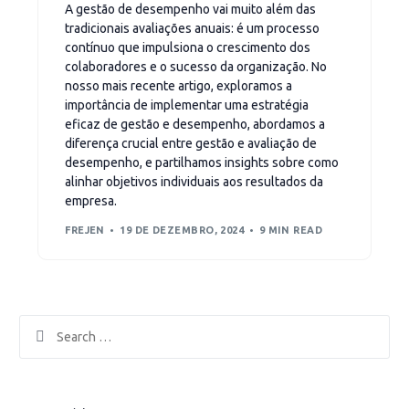
A gestão de desempenho vai muito além das
tradicionais avaliações anuais: é um processo
contínuo que impulsiona o crescimento dos
colaboradores e o sucesso da organização. No
nosso mais recente artigo, exploramos a
importância de implementar uma estratégia
eficaz de gestão e desempenho, abordamos a
diferença crucial entre gestão e avaliação de
desempenho, e partilhamos insights sobre como
alinhar objetivos individuais aos resultados da
empresa.
FREJEN
19 DE DEZEMBRO, 2024
9 MIN READ