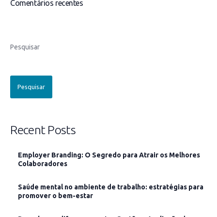
Comentários recentes
Pesquisar
Pesquisar
Recent Posts
Employer Branding: O Segredo para Atrair os Melhores
Colaboradores
Saúde mental no ambiente de trabalho: estratégias para
promover o bem-estar