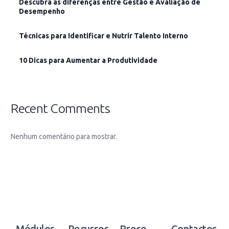
Descubra as diferenças entre Gestão e Avaliação de
Desempenho
Técnicas para Identificar e Nutrir Talento Interno
10 Dicas para Aumentar a Produtividade
Recent Comments
Nenhum comentário para mostrar.
Módulos
Recursos
Preço
Contactos