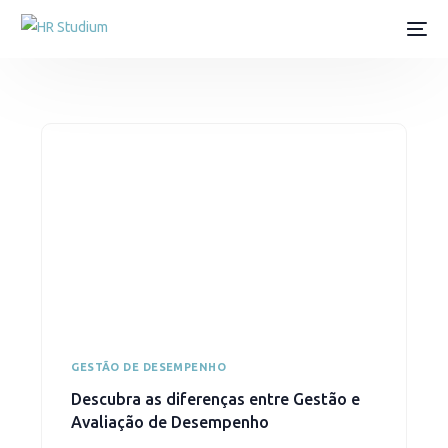
GESTÃO DE DESEMPENHO
Descubra as diferenças entre Gestão e
Avaliação de Desempenho