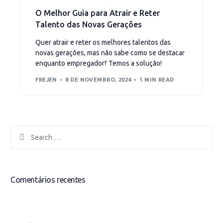
O Melhor Guia para Atrair e Reter
Talento das Novas Gerações
Quer atrair e reter os melhores talentos das
novas gerações, mas não sabe como se destacar
enquanto empregador? Temos a solução!
FREJEN
8 DE NOVEMBRO, 2024
1 MIN READ
Comentários recentes