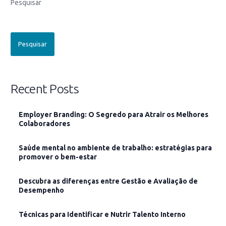
Pesquisar
Pesquisar
Recent Posts
Employer Branding: O Segredo para Atrair os Melhores
Colaboradores
Saúde mental no ambiente de trabalho: estratégias para
promover o bem-estar
Descubra as diferenças entre Gestão e Avaliação de
Desempenho
Técnicas para Identificar e Nutrir Talento Interno