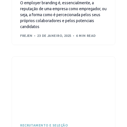
O employer branding é, essencialmente, a
reputação de uma empresa como empregador, ou
seja, a forma como é percecionada pelos seus
próprios colaboradores e pelos potenciais
candidatos
FREJEN
23 DE JANEIRO, 2025
6 MIN READ
RECRUTAMENTO E SELEÇÃO