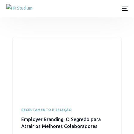
RECRUTAMENTO E SELEÇÃO
Employer Branding: O Segredo para
Atrair os Melhores Colaboradores