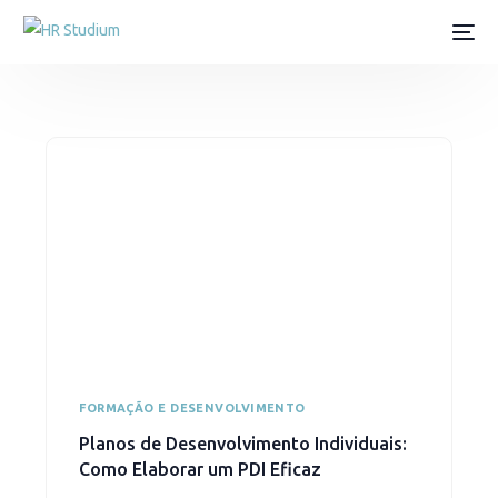
FORMAÇÃO E DESENVOLVIMENTO
Planos de Desenvolvimento Individuais:
Como Elaborar um PDI Eficaz