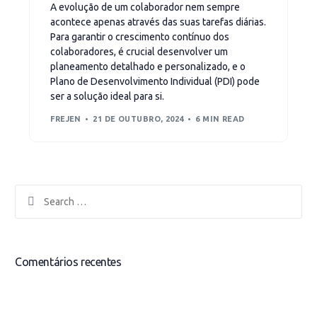
A evolução de um colaborador nem sempre
acontece apenas através das suas tarefas diárias.
Para garantir o crescimento contínuo dos
colaboradores, é crucial desenvolver um
planeamento detalhado e personalizado, e o
Plano de Desenvolvimento Individual (PDI) pode
ser a solução ideal para si.
FREJEN
21 DE OUTUBRO, 2024
6 MIN READ
Comentários recentes