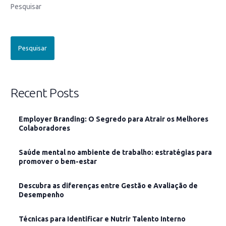
Pesquisar
Pesquisar
Recent Posts
Employer Branding: O Segredo para Atrair os Melhores
Colaboradores
Saúde mental no ambiente de trabalho: estratégias para
promover o bem-estar
Descubra as diferenças entre Gestão e Avaliação de
Desempenho
Técnicas para Identificar e Nutrir Talento Interno