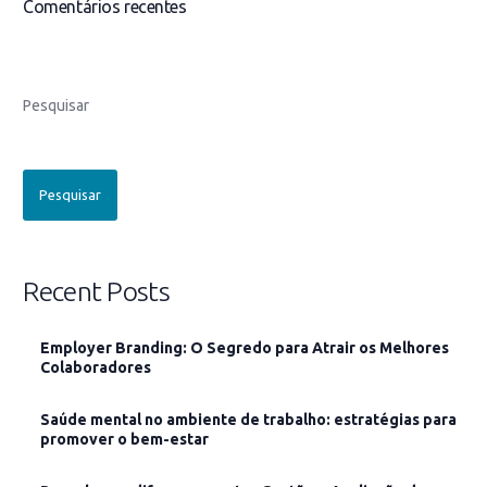
Comentários recentes
Pesquisar
Pesquisar
Recent Posts
Employer Branding: O Segredo para Atrair os Melhores
Colaboradores
Saúde mental no ambiente de trabalho: estratégias para
promover o bem-estar