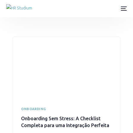
ONBOARDING
Onboarding Sem Stress: A Checklist
Completa para uma Integração Perfeita