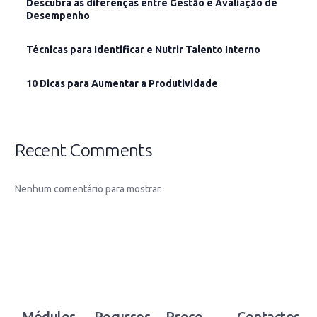
Descubra as diferenças entre Gestão e Avaliação de
Desempenho
Técnicas para Identificar e Nutrir Talento Interno
10 Dicas para Aumentar a Produtividade
Recent Comments
Nenhum comentário para mostrar.
Módulos
Recursos
Preço
Contactos