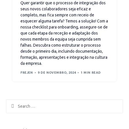
Quer garantir que o processo de integração dos
seus novos colaboradores seja eficaz e
completo, mas fica sempre com receio de
esquecer alguma tarefa? Temos a solução! Com a
nossa checklist para onboarding, assegure-se de
que cada etapa da receção e adaptação dos
novos membros da equipa seja cumprida sem
falhas. Descubra como estruturar o processo
desde o primeiro dia, incluindo documentação,
formação, apresentações e integração na cultura
da empresa.
FREJEN
9 DE NOVEMBRO, 2024
1 MIN READ