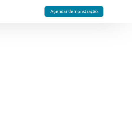
Agendar demonstração