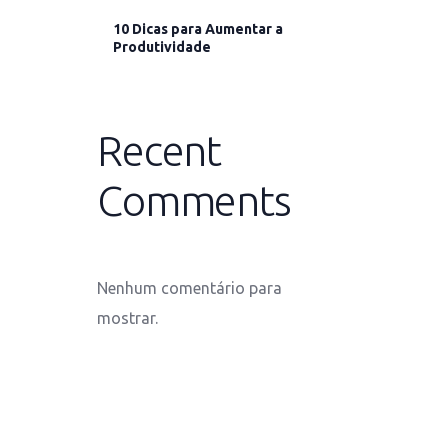
10 Dicas para Aumentar a
Produtividade
Recent
Comments
Nenhum comentário para
mostrar.