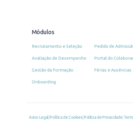
Módulos
Recrutamento e Seleção
Pedido de Admissã
Avaliação de Desempenho
Portal do Colabora
Gestão da Formação
Férias e Ausências
Onboarding
|
|
|
Aviso Legal
Política de Cookies
Política de Privacidade
Term