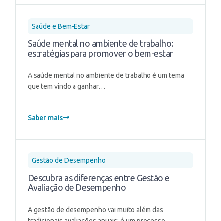
Saúde e Bem-Estar
Saúde mental no ambiente de trabalho:
estratégias para promover o bem-estar
A saúde mental no ambiente de trabalho é um tema
que tem vindo a ganhar…
Saber mais
Gestão de Desempenho
Descubra as diferenças entre Gestão e
Avaliação de Desempenho
A gestão de desempenho vai muito além das
tradicionais avaliações anuais: é um processo