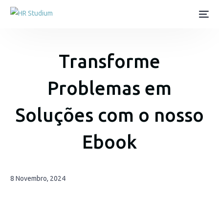
Transforme
Problemas em
Soluções com o nosso
Ebook
8 Novembro, 2024