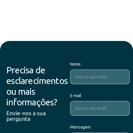
Nome
Precisa de
esclarecimentos
ou mais
E-mail
informações?
Envie-nos a sua
pergunta
Mensagem