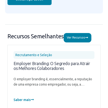
Recursos Semelhantes
Ver Recursos
Recrutamento e Seleção
Employer Branding: O Segredo para Atrair
os Melhores Colaboradores
O employer branding é, essencialmente, a reputação
de uma empresa como empregador, ou seja, a…
Saber mais