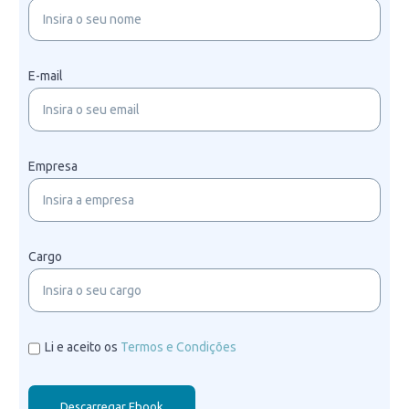
E-mail
Empresa
Cargo
Li e aceito os
Termos e Condições