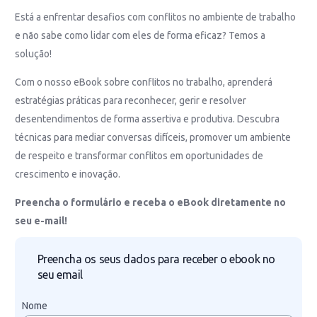
Está a enfrentar desafios com conflitos no ambiente de trabalho
e não sabe como lidar com eles de forma eficaz? Temos a
solução!
Com o nosso eBook sobre conflitos no trabalho, aprenderá
estratégias práticas para reconhecer, gerir e resolver
desentendimentos de forma assertiva e produtiva. Descubra
técnicas para mediar conversas difíceis, promover um ambiente
de respeito e transformar conflitos em oportunidades de
crescimento e inovação.
Preencha o formulário e receba o eBook diretamente no
seu e-mail!
Preencha os seus dados para receber o ebook no
seu email
Nome